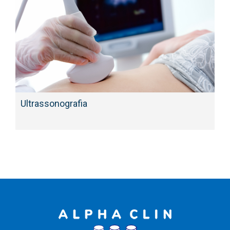
Ultrassonografia