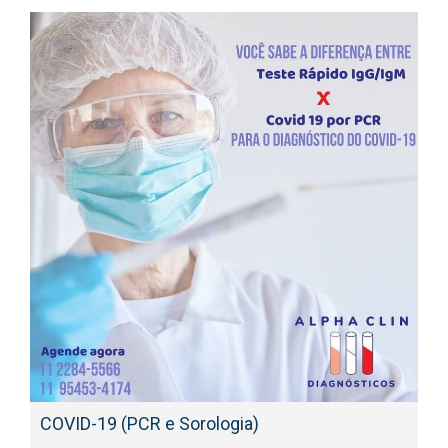
COVID-19 (PCR e Sorologia)