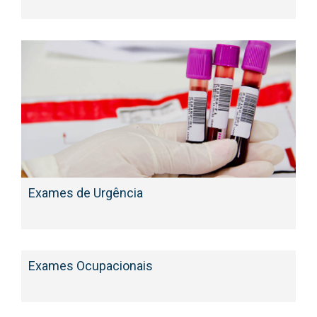
Exames de Urgência
Exames Ocupacionais