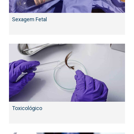
Sexagem Fetal
Toxicológico