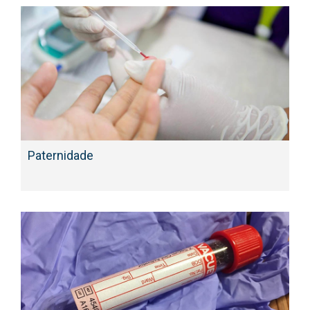
Paternidade