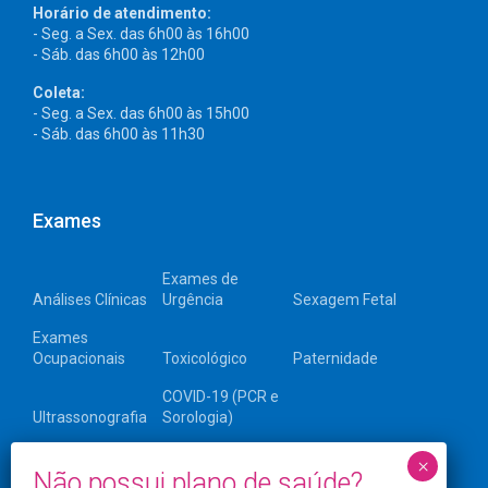
Horário de atendimento:
- Seg. a Sex. das 6h00 às 16h00
- Sáb. das 6h00 às 12h00
Coleta:
- Seg. a Sex. das 6h00 às 15h00
- Sáb. das 6h00 às 11h30
Exames
Exames de
Análises Clínicas
Urgência
Sexagem Fetal
Exames
Ocupacionais
Toxicológico
Paternidade
COVID-19 (PCR e
Ultrassonografia
Sorologia)