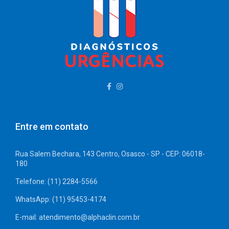
Entre em contato
Rua Salem Bechara, 143 Centro, Osasco - SP - CEP: 06018-
180
Telefone: (11) 2284-5566
WhatsApp: (11) 95453-4174
E-mail: atendimento@alphaclin.com.br