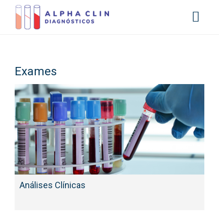
Exames
Análises Clínicas